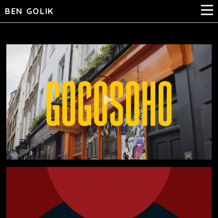
BEN GOLIK