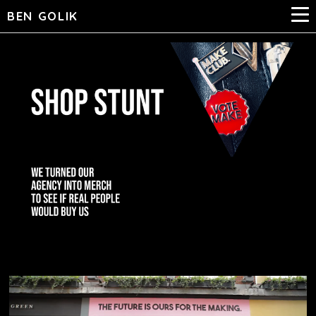
BEN GOLIK